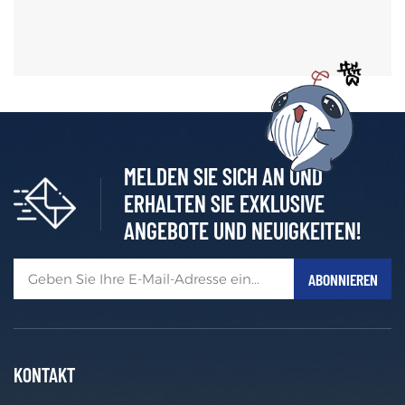
MELDEN SIE SICH AN UND
ERHALTEN SIE EXKLUSIVE
ANGEBOTE UND NEUIGKEITEN!
KONTAKT