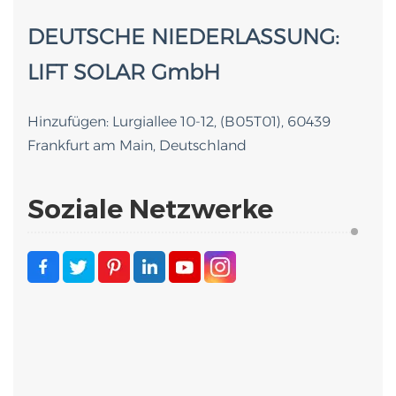
DEUTSCHE NIEDERLASSUNG:
LIFT SOLAR GmbH
Hinzufügen: Lurgiallee 10-12,
(B05T01), 60439
Frankfurt am Main, Deutschland
Soziale Netzwerke