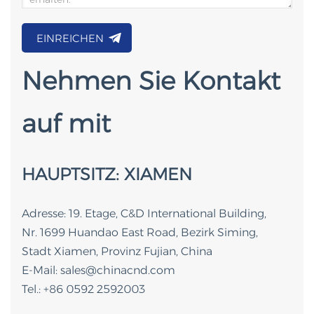
EINREICHEN
Nehmen Sie Kontakt
auf mit
HAUPTSITZ: XIAMEN
Adresse: 19. Etage, C&D International Building,
Nr. 1699 Huandao East Road, Bezirk Siming,
Stadt Xiamen, Provinz Fujian, China
E-Mail: sales@chinacnd.com
Tel.: +86 0592 2592003