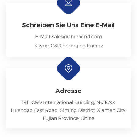
Schreiben Sie Uns Eine E-Mail
E-Mail:
sales@chinacnd.com
Skype:
C&D Emerging Energy
Adresse
19F, C&D International Building, No.1699
Huandao East Road, Siming District, Xiamen City,
Fujian Province, China