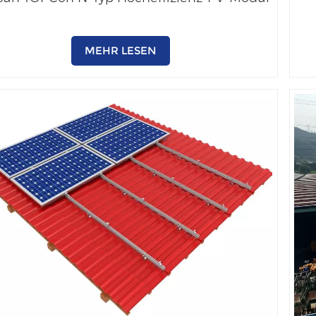
MEHR LESEN