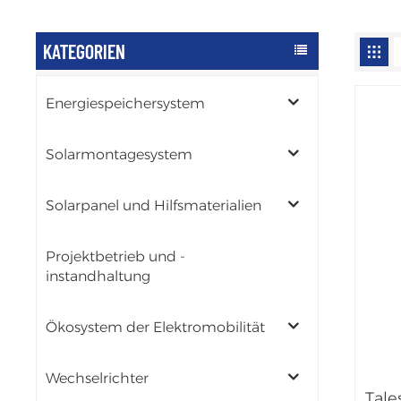
KATEGORIEN
Energiespeichersystem
Solarmontagesystem
Solarpanel und Hilfsmaterialien
Projektbetrieb und -
instandhaltung
Ökosystem der Elektromobilität
Wechselrichter
Tale