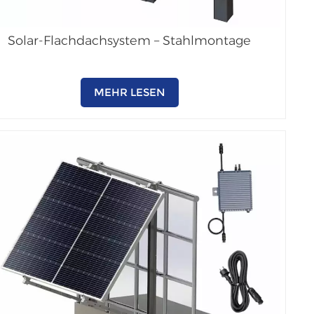
Solar-Flachdachsystem – Stahlmontage
MEHR LESEN