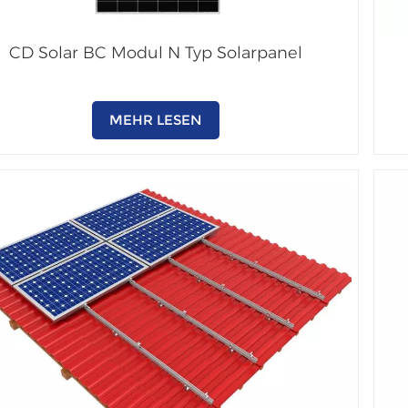
CD Solar BC Modul N Typ Solarpanel
MEHR LESEN