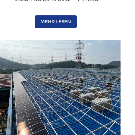
MEHR LESEN