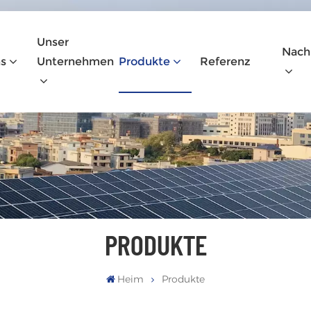
Unser
Nach
s
Unternehmen
Produkte
Referenz
PRODUKTE
Heim
Produkte