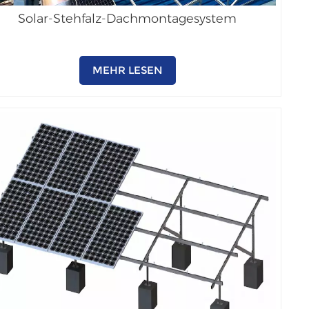
Solar-Stehfalz-Dachmontagesystem
MEHR LESEN