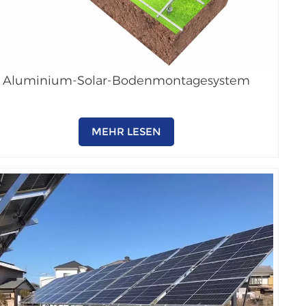
Aluminium-Solar-Bodenmontagesystem
MEHR LESEN