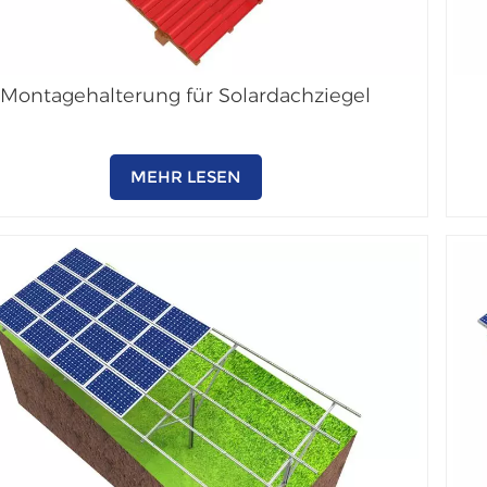
Montagehalterung für Solardachziegel
MEHR LESEN