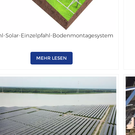
hl-Solar-Einzelpfahl-Bodenmontagesystem
MEHR LESEN