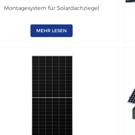
Montagesystem für Solardachziegel
MEHR LESEN