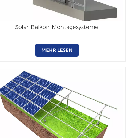
Solar-Balkon-Montagesysteme
MEHR LESEN