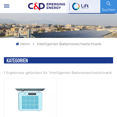
Artikelnummer : 600153.SH
Suchen
Heim
Intelligenter Batteriewechselschrank
KATEGORIEN
1 Ergebnisse gefunden für "Intelligenter Batteriewechselschrank"