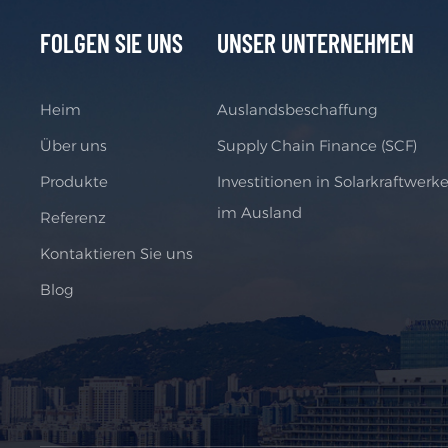
FOLGEN SIE UNS
UNSER UNTERNEHMEN
Heim
Auslandsbeschaffung
Über uns
Supply Chain Finance (SCF)
Produkte
Investitionen in Solarkraftwerk
im Ausland
Referenz
Kontaktieren Sie uns
Blog