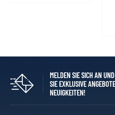
MELDEN SIE SICH AN UN
SIE EXKLUSIVE ANGEBOT
NEUIGKEITEN!