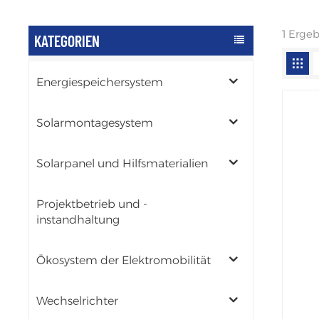
1 Erge
KATEGORIEN
Energiespeichersystem
Solarmontagesystem
Solarpanel und Hilfsmaterialien
Projektbetrieb und -
instandhaltung
Ökosystem der Elektromobilität
Wechselrichter