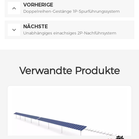
VORHERIGE
Doppelreihen-Gestänge 1P-Spurführungssystem
NÄCHSTE
Unabhängiges einachsiges 2P-Nachführsystem
Verwandte Produkte