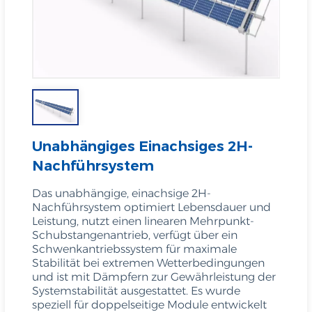
Unabhängiges Einachsiges 2H-
Nachführsystem
Das unabhängige, einachsige 2H-
Nachführsystem optimiert Lebensdauer und
Leistung, nutzt einen linearen Mehrpunkt-
Schubstangenantrieb, verfügt über ein
Schwenkantriebssystem für maximale
Stabilität bei extremen Wetterbedingungen
und ist mit Dämpfern zur Gewährleistung der
Systemstabilität ausgestattet. Es wurde
speziell für doppelseitige Module entwickelt