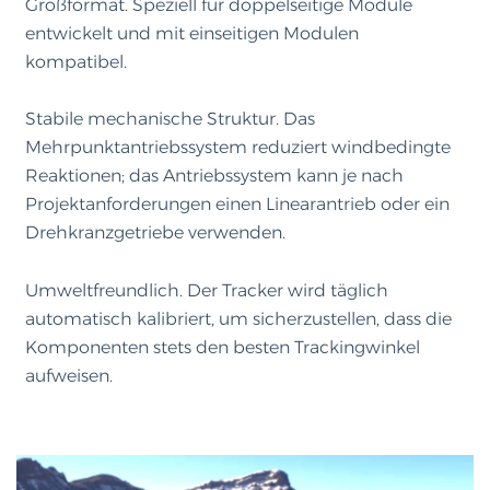
Großformat. Speziell für doppelseitige Module
entwickelt und mit einseitigen Modulen
kompatibel.
Stabile mechanische Struktur. Das
Mehrpunktantriebssystem reduziert windbedingte
Reaktionen; das Antriebssystem kann je nach
Projektanforderungen einen Linearantrieb oder ein
Drehkranzgetriebe verwenden.
Umweltfreundlich. Der Tracker wird täglich
automatisch kalibriert, um sicherzustellen, dass die
Komponenten stets den besten Trackingwinkel
aufweisen.