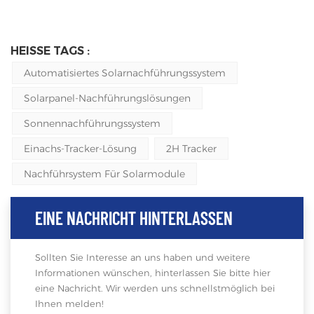
HEISSE TAGS :
Automatisiertes Solarnachführungssystem
Solarpanel-Nachführungslösungen
Sonnennachführungssystem
Einachs-Tracker-Lösung
2H Tracker
Nachführsystem Für Solarmodule
EINE NACHRICHT HINTERLASSEN
Sollten Sie Interesse an uns haben und weitere
Informationen wünschen, hinterlassen Sie bitte hier
eine Nachricht. Wir werden uns schnellstmöglich bei
Ihnen melden!