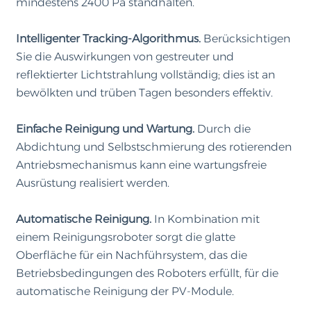
mindestens 2400 Pa standhalten.
Intelligenter Tracking-Algorithmus.
Berücksichtigen
Sie die Auswirkungen von gestreuter und
reflektierter Lichtstrahlung vollständig; dies ist an
bewölkten und trüben Tagen besonders effektiv.
Einfache Reinigung und Wartung.
Durch die
Abdichtung und Selbstschmierung des rotierenden
Antriebsmechanismus kann eine wartungsfreie
Ausrüstung realisiert werden.
Automatische Reinigung.
In Kombination mit
einem Reinigungsroboter sorgt die glatte
Oberfläche für ein Nachführsystem, das die
Betriebsbedingungen des Roboters erfüllt, für die
automatische Reinigung der PV-Module.