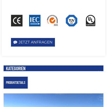
JETZT ANFRAGEN
KATEGORIEN
PRODUKTDETAILS