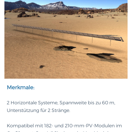
Merkmale:
2 Horizontale Systeme, Spannweite bis zu 60 m,
Unterstützung für 2 Stränge.
Kompatibel mit 182- und 210-mm-PV-Modulen im