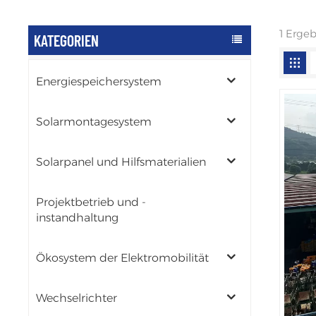
1 Erge
KATEGORIEN
Energiespeichersystem
Solarmontagesystem
Solarpanel und Hilfsmaterialien
Projektbetrieb und -
instandhaltung
Ökosystem der Elektromobilität
Wechselrichter