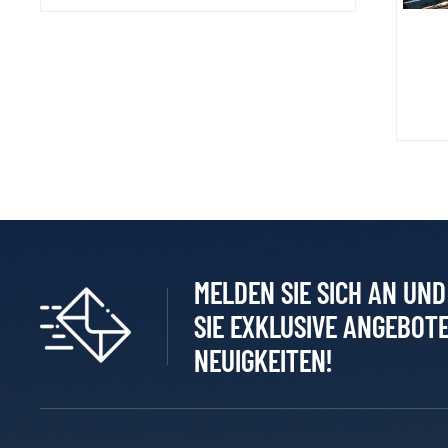
MELDEN SIE SICH AN UN
SIE EXKLUSIVE ANGEBOT
NEUIGKEITEN!