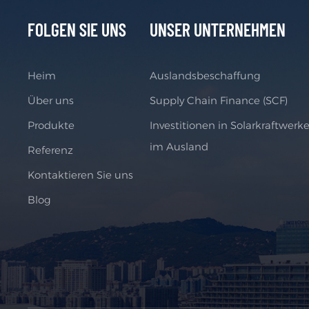
FOLGEN SIE UNS
UNSER UNTERNEHMEN
Heim
Auslandsbeschaffung
Über uns
Supply Chain Finance (SCF)
Produkte
Investitionen in Solarkraftwerk
im Ausland
Referenz
Kontaktieren Sie uns
Blog