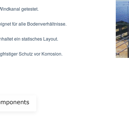
Windkanal getestet.
ignet für alle Bodenverhältnisse.
nhaltet ein statisches Layout.
gfristiger Schutz vor Korrosion.