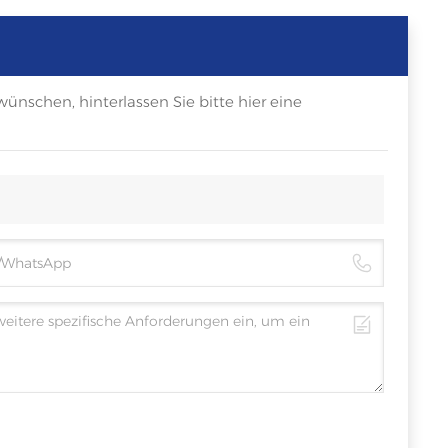
ünschen, hinterlassen Sie bitte hier eine