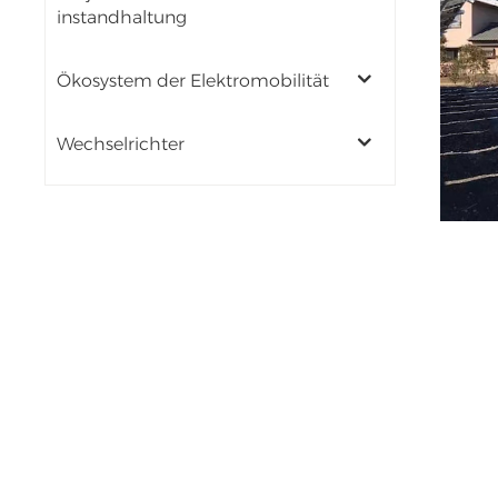
instandhaltung
Ökosystem der Elektromobilität
Wechselrichter