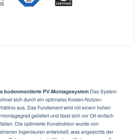
s bodenmontierte PV-Montagesystem
Das System
ichnet sich durch ein optimales Kosten-Nutzen-
rhältnis aus. Das Fundament wird mit einem hohen
montagegrad geliefert und lässt sich vor Ort einfach
falten. Die optimierte Konstruktion wurde von
fahrenen Ingenieuren entwickelt, was angesichts der