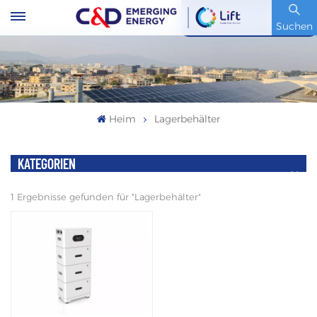
Artikelnummer : 600153.SH
Suchen
Heim
Lagerbehälter
KATEGORIEN
1 Ergebnisse gefunden für "Lagerbehälter"