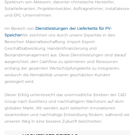
Spektrum von Akteuren, darunter chinesische Hersteller,
Solarlieferanten, Projektentwickler, Auftragnehmer, Installateure
und EPC-Unternehmen.
Im Bereich von
Dienstleistungen der Lieferkette für PV-
Speicher
Wir zeichnen uns durch unsere Expertise in den
Bereichen Materialbeschaffung, Import-Export-
Geschäftsabwicklung, Handelsfinanzierung und
Bestandsmanagement aus. Diese Dienstleistungen sind darauf
ausgerichtet, den Cashflow zu optimieren und Ressourcen
entlang der gesamten Wertschöpfungskette zu integrieren,
wodurch die Rentabilität unserer geschätzten Kunden
gesteigert wird.
Dieser Erfolg unterstreicht das unermüdliche Streben der C&D
Group nach Exzellenz und nachhaltigem Wachstum auf dem
globalen Markt. Wir werden auch weiterhin Innovationen
vorantreiben und nachhaltige Entwicklung fördern, während wir
unseren Weg in eine bessere Zukunft beschreiten.