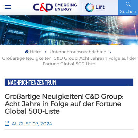
Artikelnummer : 600153.SH
Suchen
Heim
Unternehmensnachrichten
Großartige Neuigkeiten! C&D Group: Acht Jahre in Folge auf der
Fortune Global 500-Liste
NACHRICHTENZENTRUM
Großartige Neuigkeiten! C&D Group:
Acht Jahre in Folge auf der Fortune
Global 500-Liste
AUGUST 07, 2024