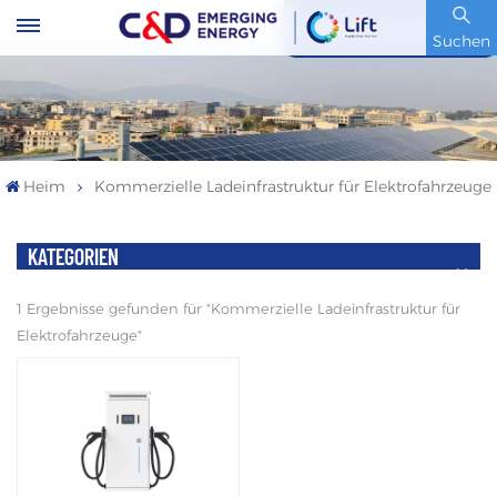
Artikelnummer : 600153.SH
Suchen
Heim
Kommerzielle Ladeinfrastruktur für Elektrofahrzeuge
KATEGORIEN
1 Ergebnisse gefunden für "Kommerzielle Ladeinfrastruktur für
Elektrofahrzeuge"