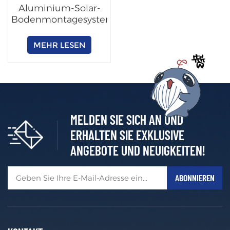
Aluminium-Solar-
Bodenmontagesystem
MEHR LESEN
MELDEN SIE SICH AN UND
ERHALTEN SIE EXKLUSIVE
ANGEBOTE UND NEUIGKEITEN!