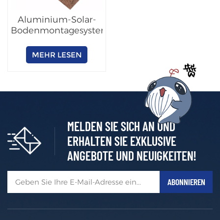
Aluminium-Solar-
Bodenmontagesystem
MEHR LESEN
MELDEN SIE SICH AN UND
ERHALTEN SIE EXKLUSIVE
ANGEBOTE UND NEUIGKEITEN!