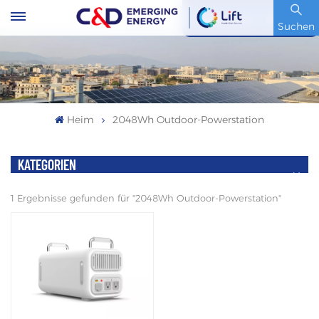
Artikelnummer : 600153.SH
Suchen
Heim
2048Wh Outdoor-Powerstation
KATEGORIEN
1 Ergebnisse gefunden für "2048Wh Outdoor-Powerstation"