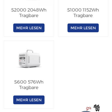
S2000 2048Wh
S1000 1152Wh
Tragbare
Tragbare
Powerstation
Powerstation
MEHR LESEN
MEHR LESEN
S600 576Wh
Tragbare
Powerstation
MEHR LESEN