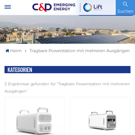
Artikelnummer : 600153.SH
Suchen
Heim
Tragbare Powerstation mit mehreren Ausgängen
KATEGORIEN
3 Ergebnisse gefunden für "Tragbare Powerstation mit mehreren
Ausgängen"