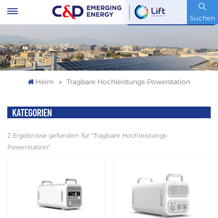
Artikelnummer : 600153.SH
Suchen
Heim
Tragbare Hochleistungs-Powerstation
KATEGORIEN
2 Ergebnisse gefunden für "Tragbare Hochleistungs-
Powerstation"