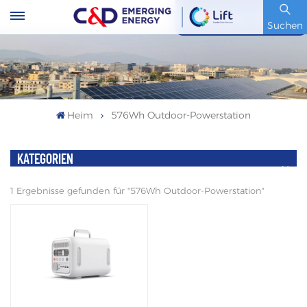
Artikelnummer : 600153.SH
Suchen
Heim
576Wh Outdoor-Powerstation
KATEGORIEN
1 Ergebnisse gefunden für "576Wh Outdoor-Powerstation"