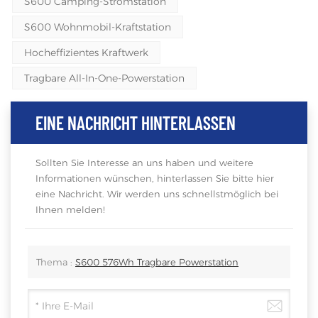
S600 Camping-Stromstation
S600 Wohnmobil-Kraftstation
Hocheffizientes Kraftwerk
Tragbare All-In-One-Powerstation
EINE NACHRICHT HINTERLASSEN
Sollten Sie Interesse an uns haben und weitere
Informationen wünschen, hinterlassen Sie bitte hier
eine Nachricht. Wir werden uns schnellstmöglich bei
Ihnen melden!
Thema :
S600 576Wh Tragbare Powerstation