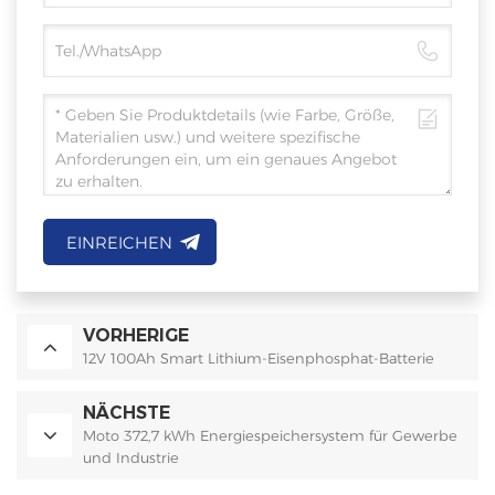
EINREICHEN
VORHERIGE
12V 100Ah Smart Lithium-Eisenphosphat-Batterie
NÄCHSTE
Moto 372,7 kWh Energiespeichersystem für Gewerbe
und Industrie