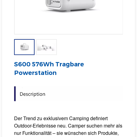
S600 576Wh Tragbare
Powerstation
Der Trend zu exklusivem Camping definiert
Outdoor-Erlebnisse neu. Camper suchen mehr als
nur Funktionalität – sie wünschen sich Produkte,