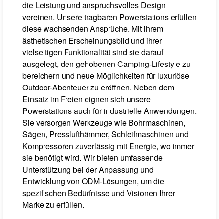
die Leistung und anspruchsvolles Design
vereinen. Unsere tragbaren Powerstations erfüllen
diese wachsenden Ansprüche. Mit ihrem
ästhetischen Erscheinungsbild und ihrer
vielseitigen Funktionalität sind sie darauf
ausgelegt, den gehobenen Camping-Lifestyle zu
bereichern und neue Möglichkeiten für luxuriöse
Outdoor-Abenteuer zu eröffnen. Neben dem
Einsatz im Freien eignen sich unsere
Powerstations auch für industrielle Anwendungen.
Sie versorgen Werkzeuge wie Bohrmaschinen,
Sägen, Presslufthämmer, Schleifmaschinen und
Kompressoren zuverlässig mit Energie, wo immer
sie benötigt wird. Wir bieten umfassende
Unterstützung bei der Anpassung und
Entwicklung von ODM-Lösungen, um die
spezifischen Bedürfnisse und Visionen Ihrer
Marke zu erfüllen.