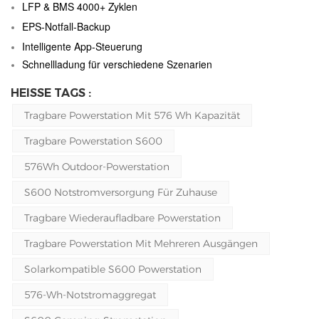
LFP & BMS 4000+ Zyklen
EPS-Notfall-Backup
Intelligente App-Steuerung
Schnellladung für verschiedene Szenarien
HEISSE TAGS :
Tragbare Powerstation Mit 576 Wh Kapazität
Tragbare Powerstation S600
576Wh Outdoor-Powerstation
S600 Notstromversorgung Für Zuhause
Tragbare Wiederaufladbare Powerstation
Tragbare Powerstation Mit Mehreren Ausgängen
Solarkompatible S600 Powerstation
576-Wh-Notstromaggregat